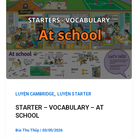
,
LUYỆN CAMBRIDGE
LUYỆN STARTER
STARTER – VOCABULARY – AT
SCHOOL
Bùi Thu Thủy
/
03/05/2026