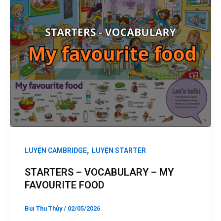
,
LUYỆN CAMBRIDGE
LUYỆN STARTER
STARTERS – VOCABULARY – MY
FAVOURITE FOOD
Bùi Thu Thủy
/
02/05/2026