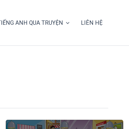
TIẾNG ANH QUA TRUYỆN
LIÊN HỆ