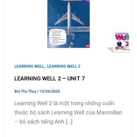
,
LEARNING WELL
LEARNING WELL 2
LEARNING WELL 2 – UNIT 7
Bùi Thu Thủy
/
15/04/2026
Learning Well 2 là một trong những cuốn
thuộc bộ sách Learning Well của Macmillan
– bộ sách tiếng Anh […]