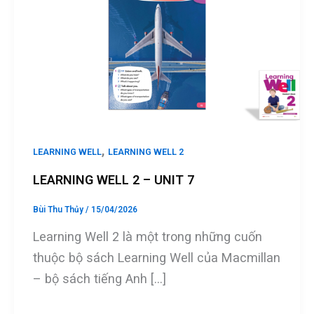
,
LEARNING WELL
LEARNING WELL 2
LEARNING WELL 2 – UNIT 7
Bùi Thu Thủy
/
15/04/2026
Learning Well 2 là một trong những cuốn
thuộc bộ sách Learning Well của Macmillan
– bộ sách tiếng Anh […]