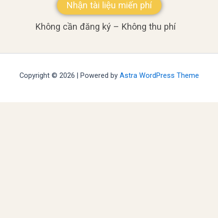
Nhận tài liệu miến phí
Không cần đăng ký – Không thu phí
Copyright © 2026 | Powered by
Astra WordPress Theme