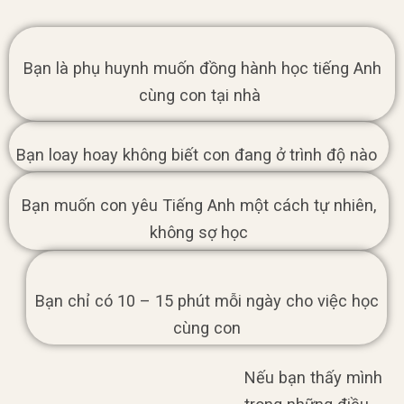
Bạn là phụ huynh muốn đồng hành học tiếng Anh
cùng con tại nhà
Bạn loay hoay không biết con đang ở trình độ nào
Bạn muốn con yêu Tiếng Anh một cách tự nhiên,
không sợ học
Bạn chỉ có 10 – 15 phút mỗi ngày cho việc học
cùng con
Nếu bạn thấy mình