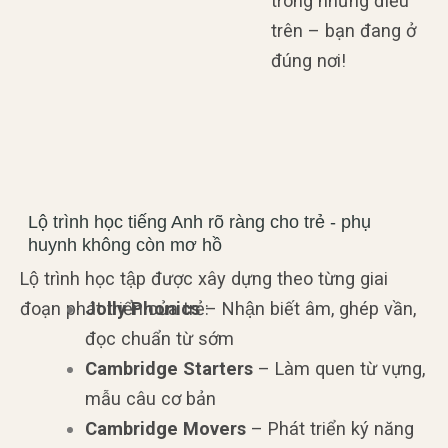
trong những điều
trên – bạn đang ở
đúng nơi!
Lộ trình học tiếng Anh rõ ràng cho trẻ - phụ
huynh không còn mơ hồ
Lộ trình học tập được xây dựng theo từng giai
đoạn phát triển của trẻ:
Jolly Phonics
– Nhận biết âm, ghép vần,
đọc chuẩn từ sớm
Cambridge Starters
– Làm quen từ vựng,
mẫu câu cơ bản
Cambridge Movers
– Phát triển ký năng