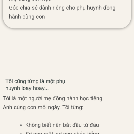
Góc chia sẻ dành riêng cho phụ huynh đồng
hành cùng con
Tôi cũng từng là một phụ
huynh loay hoay...
Tôi là một người mẹ đồng hành học tiếng
Anh cùng con mỗi ngày. Tôi từng:
Không biết nên bắt đầu từ đâu
Sợ con mệt, sợ con chán tiếng