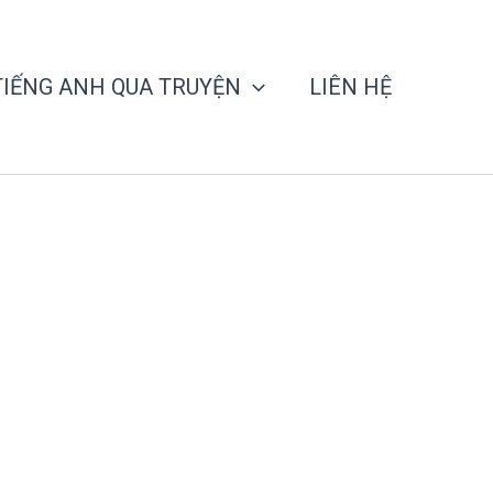
TIẾNG ANH QUA TRUYỆN
LIÊN HỆ